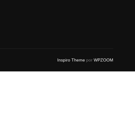
Inspiro Theme
por
WPZOOM