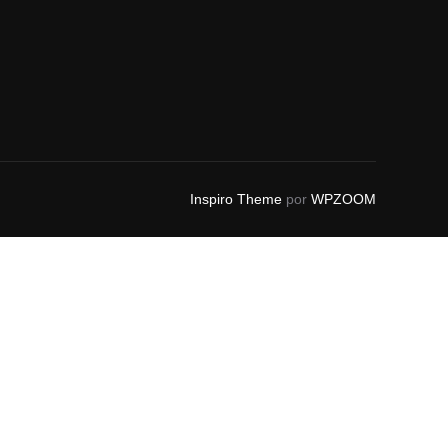
Inspiro Theme
por
WPZOOM