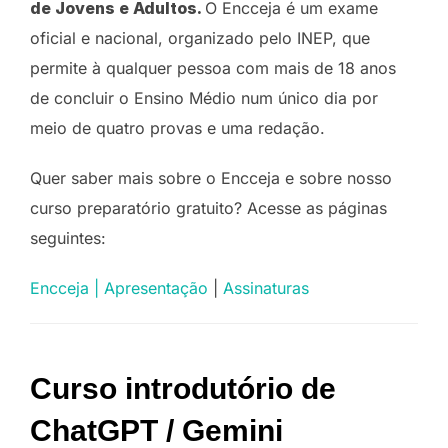
de Jovens e Adultos.
O Encceja é um exame
oficial e nacional, organizado pelo INEP, que
permite à qualquer pessoa com mais de 18 anos
de concluir o Ensino Médio num único dia por
meio de quatro provas e uma redação.
Quer saber mais sobre o Encceja e sobre nosso
curso preparatório gratuito? Acesse as páginas
seguintes:
Encceja | Apresentação
|
Assinaturas
Curso introdutório de
ChatGPT / Gemini