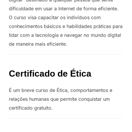
dificuldade em usar a Internet de forma eficiente.
O curso visa capacitar os indivíduos com
conhecimentos básicos e habilidades práticas para
lidar com a tecnologia e navegar no mundo digital
de maneira mais eficiente.
Certificado de Ética
É um breve curso de Ética, comportamentos e
relações humanas que permite conquistar um
certificado gratuito.