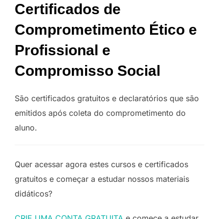
Certificados de
Comprometimento Ético e
Profissional e
Compromisso Social
São certificados gratuitos e declaratórios que são
emitidos após coleta do comprometimento do
aluno.
Quer acessar agora estes cursos e certificados
gratuitos e começar a estudar nossos materiais
didáticos?
CRIE UMA CONTA GRATUITA
e comece a estudar