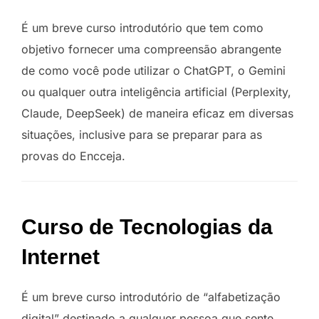
É um breve curso introdutório que tem como
objetivo fornecer uma compreensão abrangente
de como você pode utilizar o ChatGPT, o Gemini
ou qualquer outra inteligência artificial (Perplexity,
Claude, DeepSeek) de maneira eficaz em diversas
situações, inclusive para se preparar para as
provas do Encceja.
Curso de Tecnologias da
Internet
É um breve curso introdutório de “alfabetização
digital” destinado a qualquer pessoa que sente