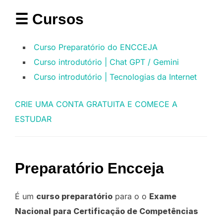
☰ Cursos
Curso Preparatório do ENCCEJA
Curso introdutório | Chat GPT / Gemini
Curso introdutório | Tecnologias da Internet
CRIE UMA CONTA GRATUITA E COMECE A
ESTUDAR
Preparatório Encceja
É um
curso preparatório
para o o
Exame
Nacional para Certificação de Competências