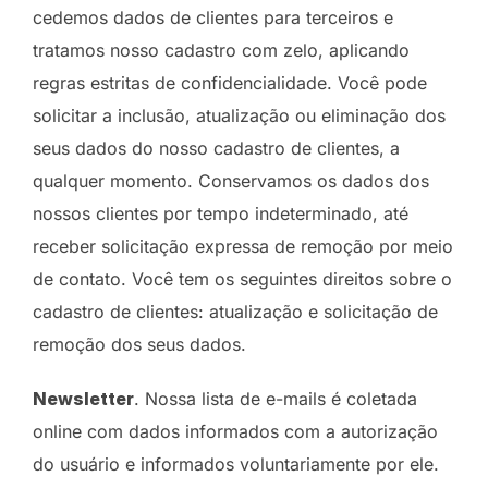
cedemos dados de clientes para terceiros e
tratamos nosso cadastro com zelo, aplicando
regras estritas de confidencialidade. Você pode
solicitar a inclusão, atualização ou eliminação dos
seus dados do nosso cadastro de clientes, a
qualquer momento. Conservamos os dados dos
nossos clientes por tempo indeterminado, até
receber solicitação expressa de remoção por meio
de contato. Você tem os seguintes direitos sobre o
cadastro de clientes: atualização e solicitação de
remoção dos seus dados.
Newsletter
. Nossa lista de e-mails é coletada
online com dados informados com a autorização
do usuário e informados voluntariamente por ele.