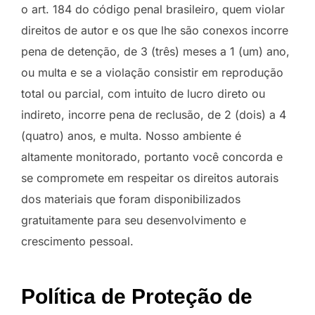
o art. 184 do código penal brasileiro, quem violar
direitos de autor e os que lhe são conexos incorre
pena de detenção, de 3 (três) meses a 1 (um) ano,
ou multa e se a violação consistir em reprodução
total ou parcial, com intuito de lucro direto ou
indireto, incorre pena de reclusão, de 2 (dois) a 4
(quatro) anos, e multa. Nosso ambiente é
altamente monitorado, portanto você concorda e
se compromete em respeitar os direitos autorais
dos materiais que foram disponibilizados
gratuitamente para seu desenvolvimento e
crescimento pessoal.
Política de Proteção de