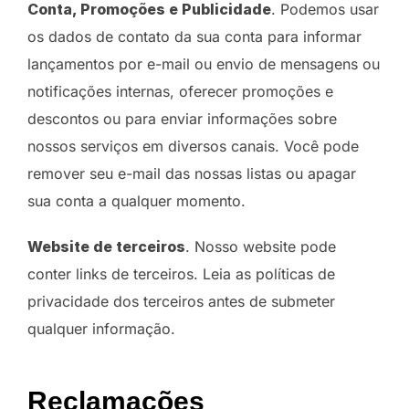
Conta, Promoções e Publicidade
. Podemos usar
os dados de contato da sua conta para informar
lançamentos por e-mail ou envio de mensagens ou
notificações internas, oferecer promoções e
descontos ou para enviar informações sobre
nossos serviços em diversos canais. Você pode
remover seu e-mail das nossas listas ou apagar
sua conta a qualquer momento.
Website de terceiros
. Nosso website pode
conter links de terceiros. Leia as políticas de
privacidade dos terceiros antes de submeter
qualquer informação.
Reclamações