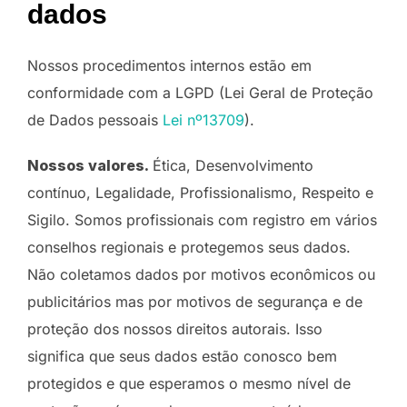
dados
Nossos procedimentos internos estão em
conformidade com a LGPD (Lei Geral de Proteção
de Dados pessoais
Lei nº13709
).
Nossos valores.
Ética, Desenvolvimento
contínuo, Legalidade, Profissionalismo, Respeito e
Sigilo. Somos profissionais com registro em vários
conselhos regionais e protegemos seus dados.
Não coletamos dados por motivos econômicos ou
publicitários mas por motivos de segurança e de
proteção dos nossos direitos autorais. Isso
significa que seus dados estão conosco bem
protegidos e que esperamos o mesmo nível de