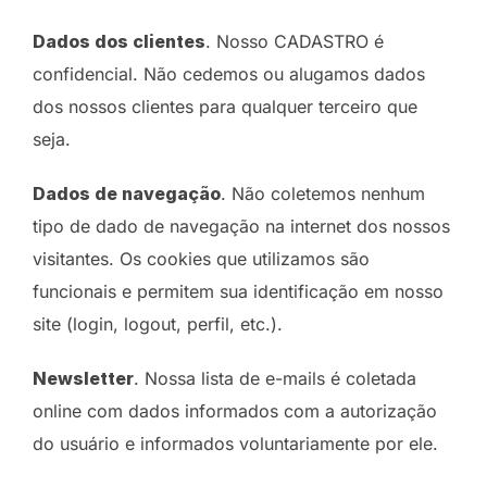
Dados dos clientes
. Nosso CADASTRO é
confidencial. Não cedemos ou alugamos dados
dos nossos clientes para qualquer terceiro que
seja.
Dados de navegação
. Não coletemos nenhum
tipo de dado de navegação na internet dos nossos
visitantes. Os cookies que utilizamos são
funcionais e permitem sua identificação em nosso
site (login, logout, perfil, etc.).
Newsletter
. Nossa lista de e-mails é coletada
online com dados informados com a autorização
do usuário e informados voluntariamente por ele.