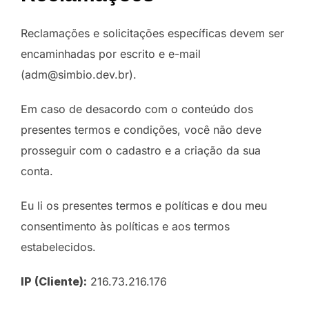
Reclamações e solicitações específicas devem ser
encaminhadas por escrito e e-mail
(adm@simbio.dev.br).
Em caso de desacordo com o conteúdo dos
presentes termos e condições, você não deve
prosseguir com o cadastro e a criação da sua
conta.
Eu li os presentes termos e políticas e dou meu
consentimento às políticas e aos termos
estabelecidos.
IP (Cliente):
216.73.216.176