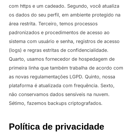
com https e um cadeado. Segundo, você atualiza
os dados do seu perfil, em ambiente protegido na
área restrita. Terceiro, temos processos
padronizados e procedimentos de acesso ao
sistema com usuário e senha, registros de acesso
(logs) e regras estritas de confidencialidade.
Quarto, usamos fornecedor de hospedagem de
primeira linha que também trabalha de acordo com
as novas regulamentações LGPD. Quinto, nossa
plataforma é atualizada com frequência. Sexto,
não conservamos dados sensíveis na nuvem.
Sétimo, fazemos backups criptografados.
Política de privacidade