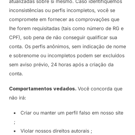
atualizadas sobre si mesmo. Caso identifiquemos
inconsistências ou perfis incompletos, você se
compromete em fornecer as comprovações que
lhe forem requisitadas (tais como número de RG e
CPF), sob pena de não conseguir qualificar sua
conta. Os perfis anônimos, sem indicação de nome
e sobrenome ou incompletos podem ser excluídos
sem aviso prévio, 24 horas após a criação da
conta.
Comportamentos vedados.
Você concorda que
não irá:
Criar ou manter um perfil falso em nosso site
;
Violar nossos direitos autorais ;