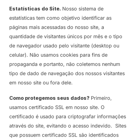
Estatísticas do Site.
Nosso sistema de
estatísticas tem como objetivo identificar as
páginas mais acessadas do nosso site, a
quantidade de visitantes únicos por mês e o tipo
de navegador usado pelo visitante (desktop ou
celular). Não usamos cookies para fins de
propaganda e portanto, não coletemos nenhum
tipo de dado de navegação dos nossos visitantes
em nosso site ou fora dele.
Como protegemos seus dados?
Primeiro,
usamos certificado SSL em nosso site. O
certificado é usado para criptografar informações
através do site, evitando o acesso indevido. Sites
que possuem certificado SSL são identificados