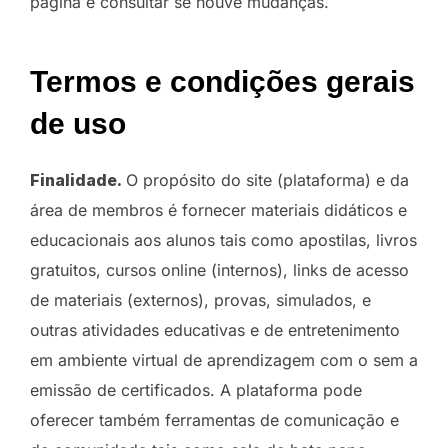
página e consultar se houve mudanças.
Termos e condições gerais
de uso
Finalidade.
O propósito do site (plataforma) e da
área de membros é fornecer materiais didáticos e
educacionais aos alunos tais como apostilas, livros
gratuitos, cursos online (internos), links de acesso
de materiais (externos), provas, simulados, e
outras atividades educativas e de entretenimento
em ambiente virtual de aprendizagem com o sem a
emissão de certificados. A plataforma pode
oferecer também ferramentas de comunicação e