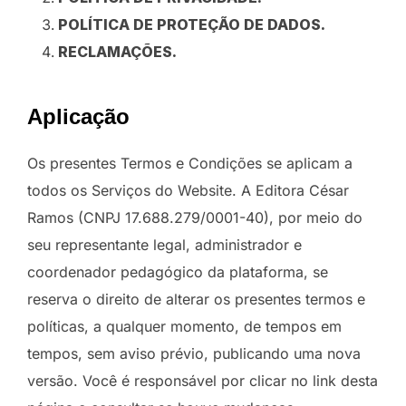
POLÍTICA DE PROTEÇÃO DE DADOS.
RECLAMAÇÕES.
Aplicação
Os presentes Termos e Condições se aplicam a
todos os Serviços do Website. A Editora César
Ramos (CNPJ 17.688.279/0001-40), por meio do
seu representante legal, administrador e
coordenador pedagógico da plataforma, se
reserva o direito de alterar os presentes termos e
políticas, a qualquer momento, de tempos em
tempos, sem aviso prévio, publicando uma nova
versão. Você é responsável por clicar no link desta