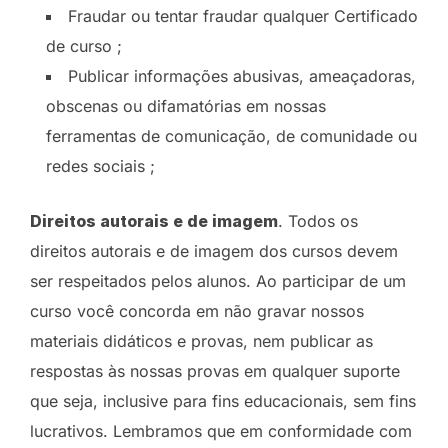
Fraudar ou tentar fraudar qualquer Certificado
de curso ;
Publicar informações abusivas, ameaçadoras,
obscenas ou difamatórias em nossas
ferramentas de comunicação, de comunidade ou
redes sociais ;
Direitos autorais e de imagem
. Todos os
direitos autorais e de imagem dos cursos devem
ser respeitados pelos alunos. Ao participar de um
curso você concorda em não gravar nossos
materiais didáticos e provas, nem publicar as
respostas às nossas provas em qualquer suporte
que seja, inclusive para fins educacionais, sem fins
lucrativos. Lembramos que em conformidade com