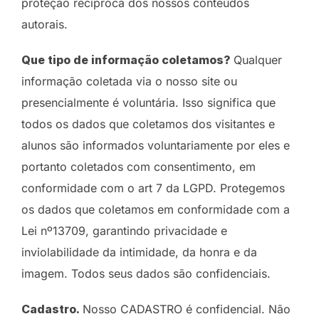
proteção recíproca dos nossos conteúdos
autorais.
Que tipo de informação coletamos?
Qualquer
informação coletada via o nosso site ou
presencialmente é voluntária. Isso significa que
todos os dados que coletamos dos visitantes e
alunos são informados voluntariamente por eles e
portanto coletados com consentimento, em
conformidade com o art 7 da LGPD. Protegemos
os dados que coletamos em conformidade com a
Lei nº13709, garantindo privacidade e
inviolabilidade da intimidade, da honra e da
imagem. Todos seus dados são confidenciais.
Cadastro.
Nosso CADASTRO é confidencial. Não