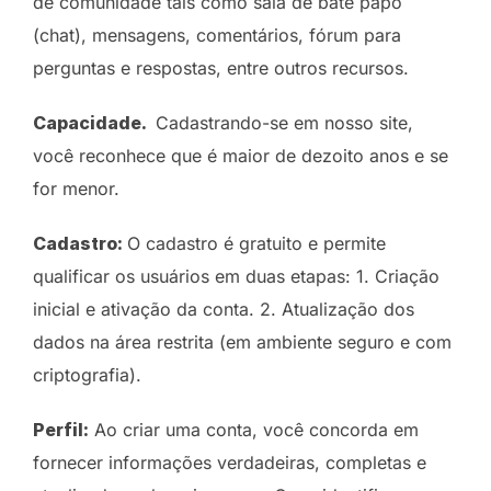
de comunidade tais como sala de bate papo
(chat), mensagens, comentários, fórum para
perguntas e respostas, entre outros recursos.
Capacidade.
Cadastrando-se em nosso site,
você reconhece que é maior de dezoito anos e se
for menor.
Cadastro:
O cadastro é gratuito e permite
qualificar os usuários em duas etapas: 1. Criação
inicial e ativação da conta. 2. Atualização dos
dados na área restrita (em ambiente seguro e com
criptografia).
Perfil:
Ao criar uma conta, você concorda em
fornecer informações verdadeiras, completas e