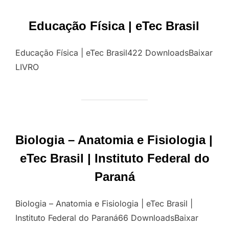
Educação Física | eTec Brasil
Educação Física | eTec Brasil422 DownloadsBaixar
LIVRO
Biologia – Anatomia e Fisiologia |
eTec Brasil | Instituto Federal do
Paraná
Biologia – Anatomia e Fisiologia | eTec Brasil |
Instituto Federal do Paraná66 DownloadsBaixar