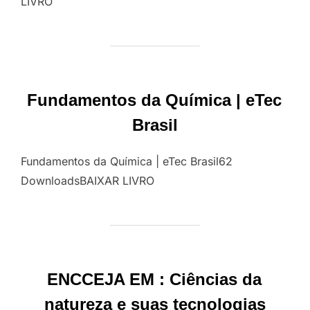
LIVRO
Fundamentos da Química | eTec
Brasil
Fundamentos da Química | eTec Brasil62
DownloadsBAIXAR LIVRO
ENCCEJA EM : Ciências da
natureza e suas tecnologias