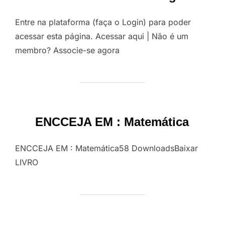
Entre na plataforma (faça o Login) para poder
acessar esta página. Acessar aqui | Não é um
membro? Associe-se agora
ENCCEJA EM : Matemática
ENCCEJA EM : Matemática58 DownloadsBaixar
LIVRO