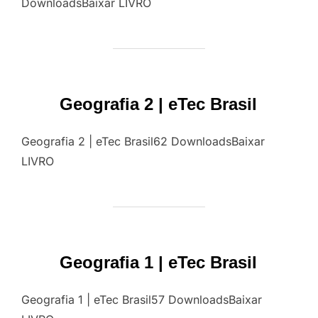
DownloadsBaixar LIVRO
Geografia 2 | eTec Brasil
Geografia 2 | eTec Brasil62 DownloadsBaixar
LIVRO
Geografia 1 | eTec Brasil
Geografia 1 | eTec Brasil57 DownloadsBaixar