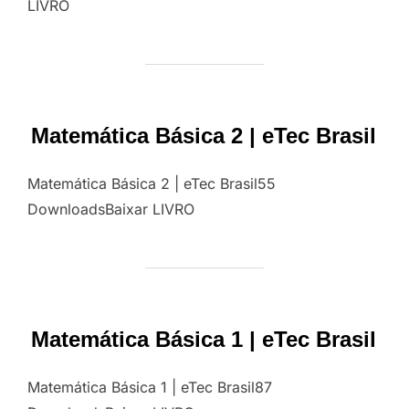
LIVRO
Matemática Básica 2 | eTec Brasil
Matemática Básica 2 | eTec Brasil55
DownloadsBaixar LIVRO
Matemática Básica 1 | eTec Brasil
Matemática Básica 1 | eTec Brasil87