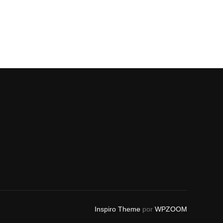
Inspiro Theme
por
WPZOOM